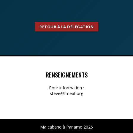
RETOUR À LA DÉLÉGATION
RENSEIGNEMENTS
Pour information :
steve@fmeat.org
Ma cabane à Paname 2026