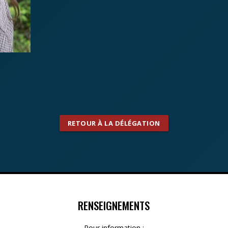
RETOUR À LA DÉLÉGATION
RENSEIGNEMENTS
Pour information :