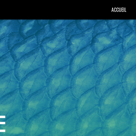
ACCUEIL