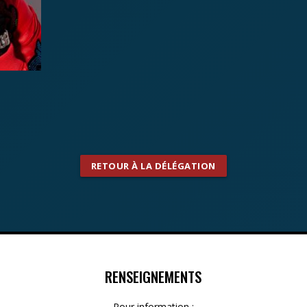
RETOUR À LA DÉLÉGATION
RENSEIGNEMENTS
Pour information :