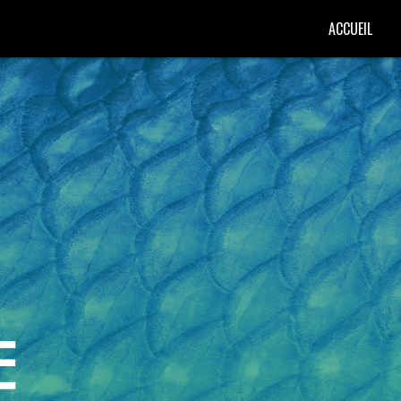
ACCUEIL