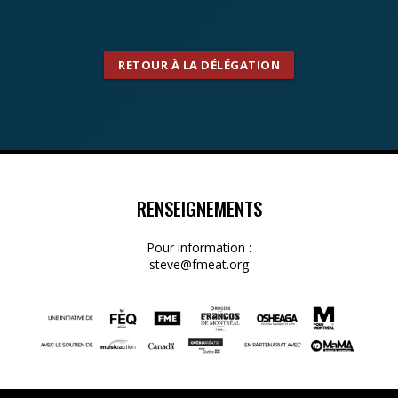
RETOUR À LA DÉLÉGATION
RENSEIGNEMENTS
Pour information :
steve@fmeat.org