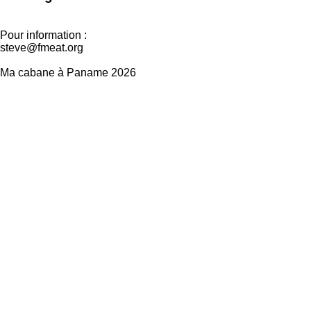
Pour information :
steve@fmeat.org
Ma cabane à Paname 2026