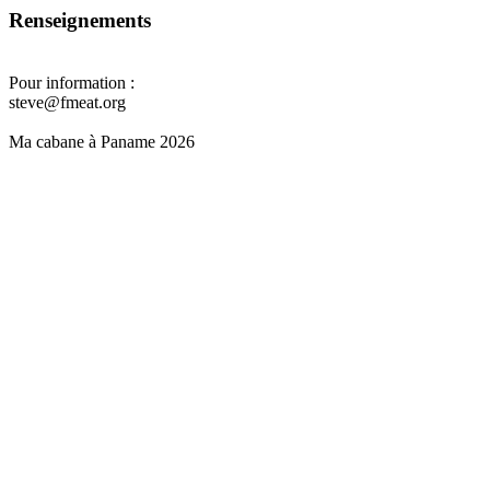
Renseignements
Pour information :
steve@fmeat.org
Ma cabane à Paname 2026