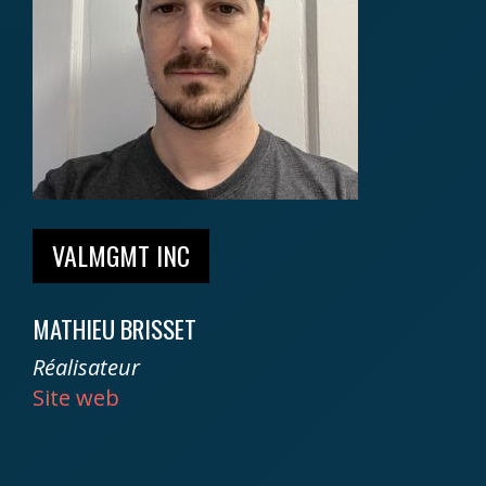
VALMGMT INC
MATHIEU BRISSET
Réalisateur
Site web