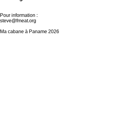
Pour information :
steve@fmeat.org
Ma cabane à Paname 2026