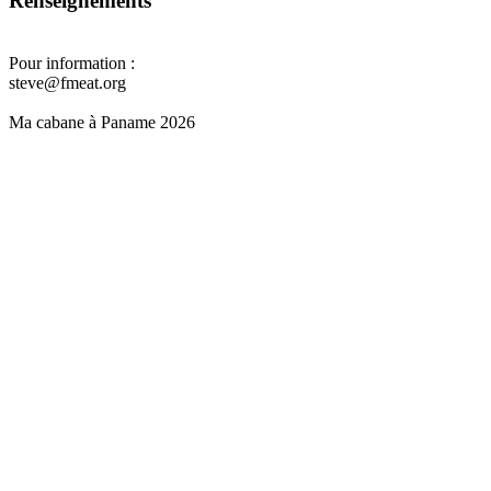
Renseignements
Pour information :
steve@fmeat.org
Ma cabane à Paname 2026