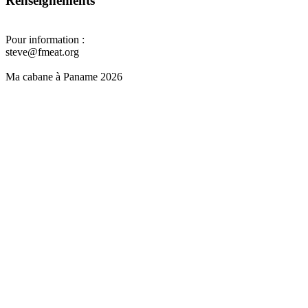
Renseignements
Pour information :
steve@fmeat.org
Ma cabane à Paname 2026