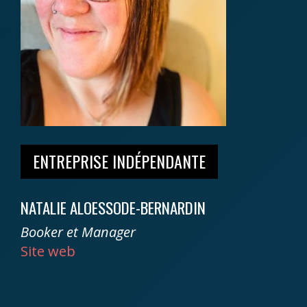
ENTREPRISE INDÉPENDANTE
NATALIE ALOESSODE-BERNARDIN
Booker et Manager
Site web