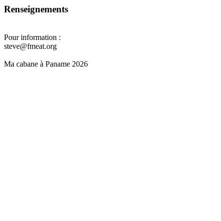
Renseignements
Pour information :
steve@fmeat.org
Ma cabane à Paname 2026