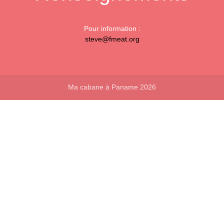
Pour information :
steve@fmeat.org
Ma cabane à Paname 2026