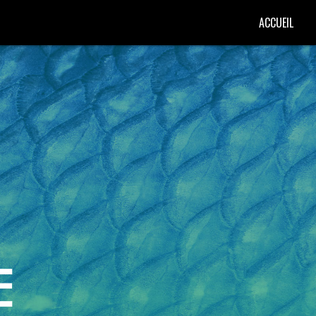
ACCUEIL