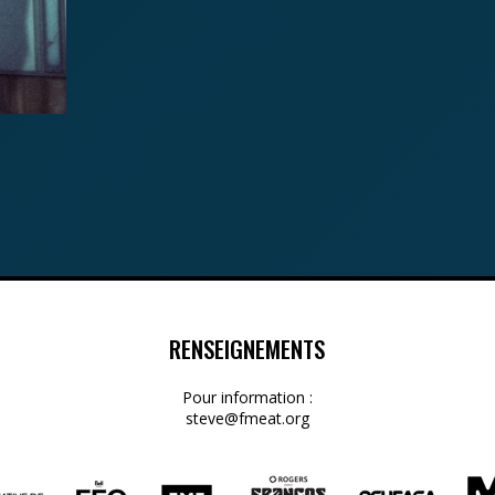
RENSEIGNEMENTS
Pour information :
steve@fmeat.org