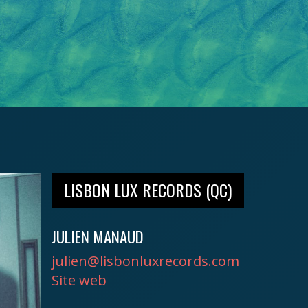
LISBON LUX RECORDS (QC)
JULIEN MANAUD
julien@lisbonluxrecords.com
Site web