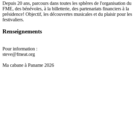
Depuis 20 ans, parcours dans toutes les sphères de l'organisation du
FME, des bénévoles, à la billetterie, des partenariats financiers à la
présidence! Objectif, les découvertes musicales et du plaisir pour les
festivaliers.
Renseignements
Pour information :
steve@fmeat.org
Ma cabane à Paname 2026