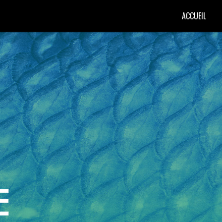
ACCUEIL