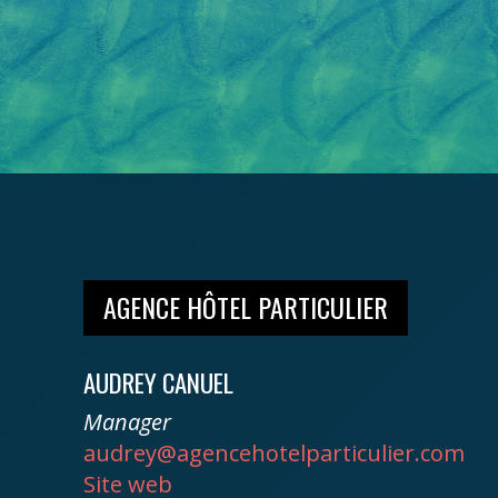
AGENCE HÔTEL PARTICULIER
AUDREY CANUEL
Manager
audrey@agencehotelparticulier.com
Site web