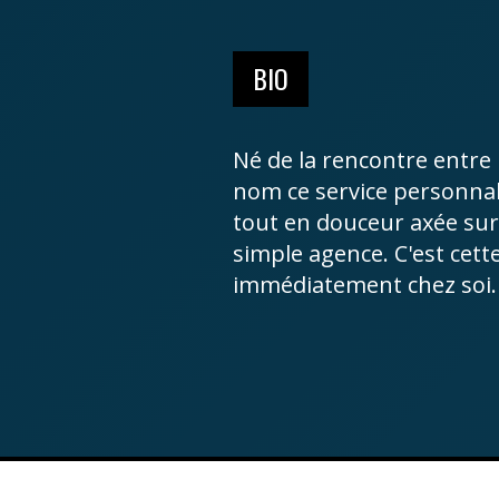
BIO
Né de la rencontre entre
nom ce service personnal
tout en douceur axée sur l
simple agence. C'est cett
immédiatement chez soi