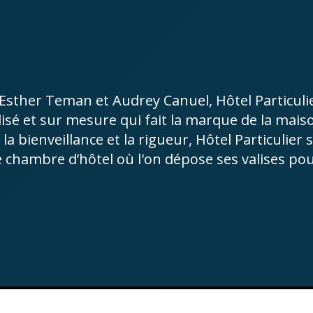
 Esther Teman et Audrey Canuel, Hôtel Particul
isé et sur mesure qui fait la marque de la mai
a bienveillance et la rigueur, Hôtel Particulier
e chambre d’hôtel où l'on dépose ses valises pou
.