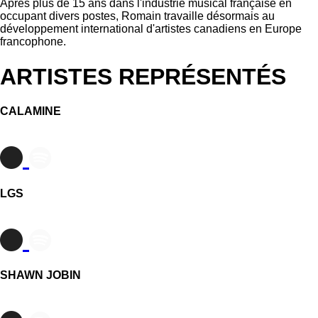
Après plus de 15 ans dans l'industrie musical française en
occupant divers postes, Romain travaille désormais au
développement international d'artistes canadiens en Europe
francophone.
ARTISTES REPRÉSENTÉS
CALAMINE
LGS
SHAWN JOBIN