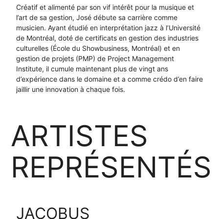
Créatif et alimenté par son vif intérêt pour la musique et
l’art de sa gestion, José débute sa carrière comme
musicien. Ayant étudié en interprétation jazz à l’Université
de Montréal, doté de certificats en gestion des industries
culturelles (École du Showbusiness, Montréal) et en
gestion de projets (PMP) de Project Management
Institute, il cumule maintenant plus de vingt ans
d’expérience dans le domaine et a comme crédo d’en faire
jaillir une innovation à chaque fois.
ARTISTES
REPRÉSENTÉS
JACOBUS