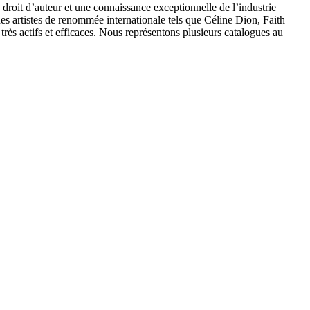
droit d’auteur et une connaissance exceptionnelle de l’industrie
es artistes de renommée internationale tels que Céline Dion, Faith
actifs et efficaces. Nous représentons plusieurs catalogues au