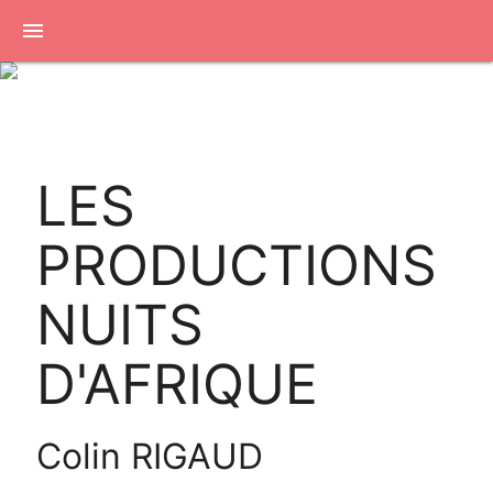
menu
LES
PRODUCTIONS
NUITS
D'AFRIQUE
Colin RIGAUD