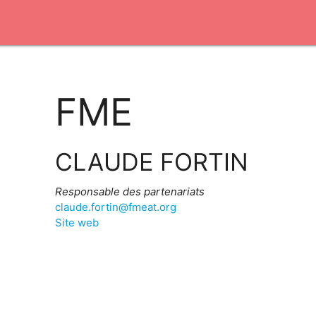
FME
CLAUDE FORTIN
Responsable des partenariats
claude.fortin@fmeat.org
Site web