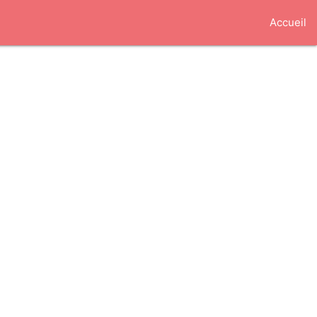
Accueil