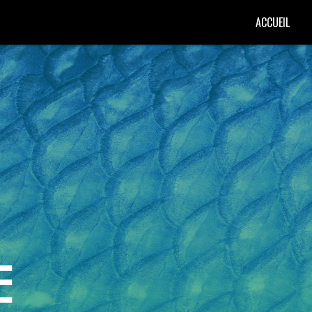
ACCUEIL