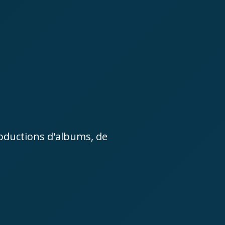
roductions d'albums, de