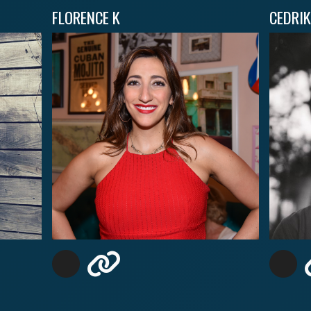
FLORENCE K
CEDRIK