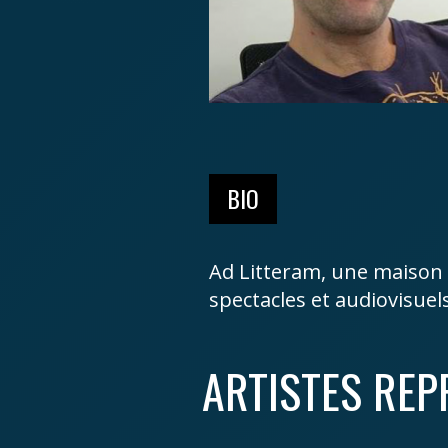
BIO
Ad Litteram, une maison 
spectacles et audiovisuel
ARTISTES REP