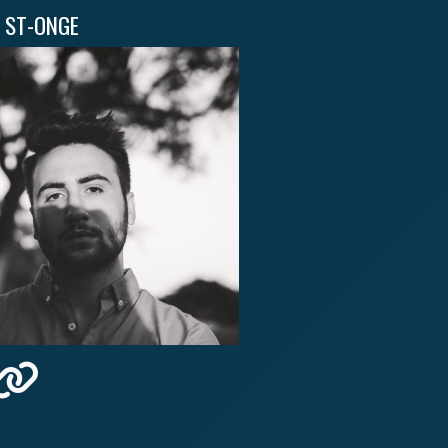
 ST-ONGE