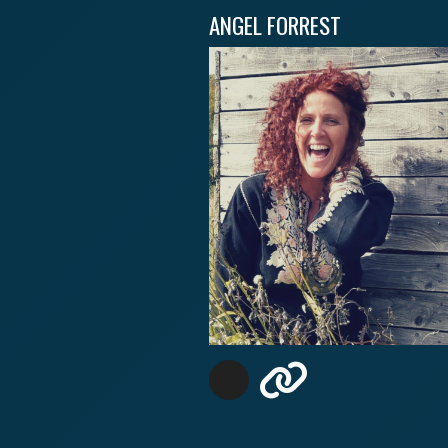
ANGEL FORREST