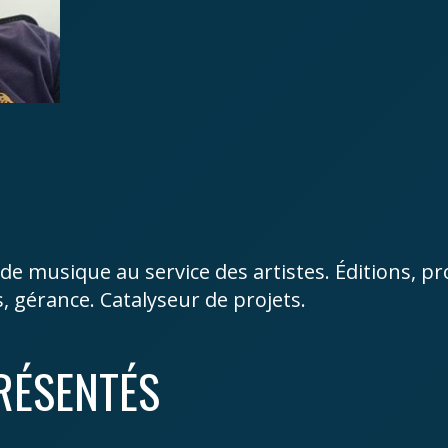
de musique au service des artistes. Éditions, p
s, gérance. Catalyseur de projets.
RÉSENTÉS