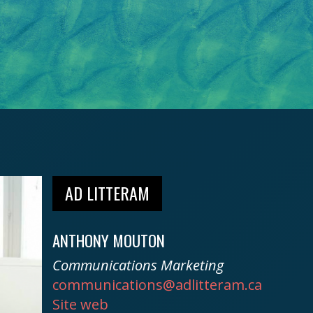
AD LITTERAM
ANTHONY MOUTON
Communications Marketing
communications@adlitteram.ca
Site web