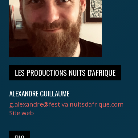
LES PRODUCTIONS NUITS D'AFRIQUE
ALEXANDRE GUILLAUME
g.alexandre@festivalnuitsdafrique.com
Site web