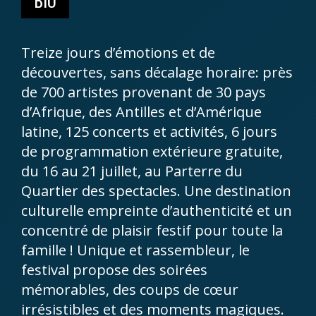
BIO
Treize jours d’émotions et de
découvertes, sans décalage horaire: près
de 700 artistes provenant de 30 pays
d’Afrique, des Antilles et d’Amérique
latine, 125 concerts et activités, 6 jours
de programmation extérieure gratuite,
du 16 au 21 juillet, au Parterre du
Quartier des spectacles. Une destination
culturelle empreinte d’authenticité et un
concentré de plaisir festif pour toute la
famille ! Unique et rassembleur, le
festival propose des soirées
mémorables, des coups de cœur
irrésistibles et des moments magiques.