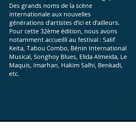
Des grands noms de la scène
internationale aux nouvelles
générations d’artistes d’ici et d’ailleurs.
Pour cette 32ème édition, nous avons
notamment accueilli au festival : Salif
Keita, Tabou Combo, Bénin International
Musical, Songhoy Blues, Elida Almeida, Le
Maquis, Imarhan, Hakim Salhi, Benkadi,
etc.