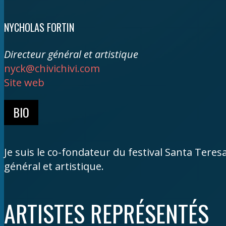
NYCHOLAS FORTIN
Directeur général et artistique
nyck@chivichivi.com
Site web
BIO
Je suis le co-fondateur du festival Santa Teresa
général et artistique.
ARTISTES REPRÉSENTÉS