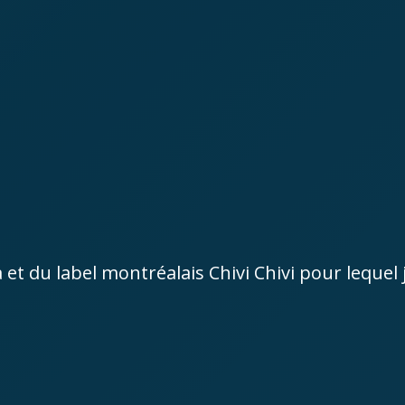
 et du label montréalais Chivi Chivi pour lequel 