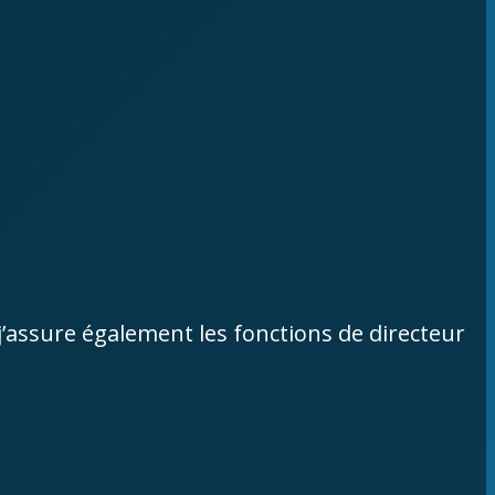
j’assure également les fonctions de directeur