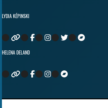
LYDIA KÉPINSKI
HELENA DELAND