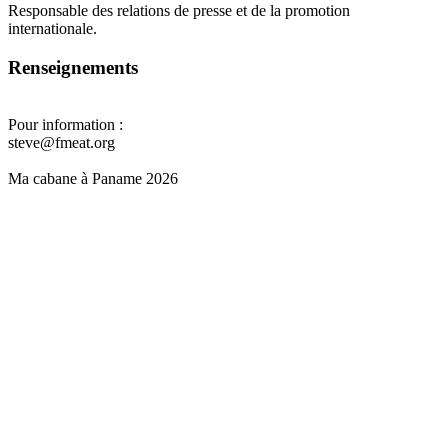
Responsable des relations de presse et de la promotion
internationale.
Renseignements
Pour information :
steve@fmeat.org
Ma cabane à Paname 2026