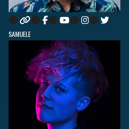
SAMUELE