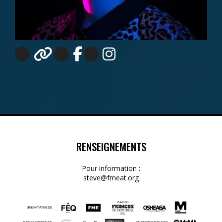
RENSEIGNEMENTS
Pour information :
steve@fmeat.org