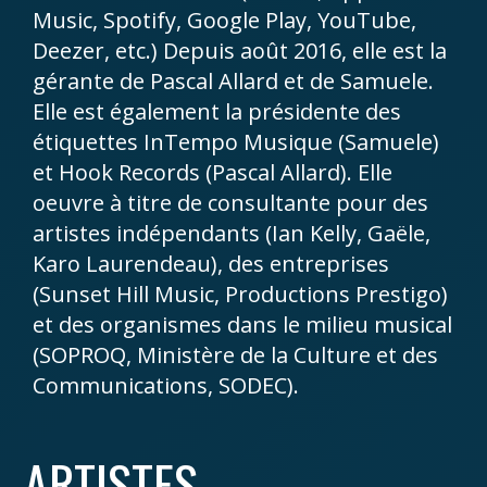
Music, Spotify, Google Play, YouTube,
Deezer, etc.) Depuis août 2016, elle est la
gérante de Pascal Allard et de Samuele.
Elle est également la présidente des
étiquettes InTempo Musique (Samuele)
et Hook Records (Pascal Allard). Elle
oeuvre à titre de consultante pour des
artistes indépendants (Ian Kelly, Gaële,
Karo Laurendeau), des entreprises
(Sunset Hill Music, Productions Prestigo)
et des organismes dans le milieu musical
(SOPROQ, Ministère de la Culture et des
Communications, SODEC).
ARTISTES