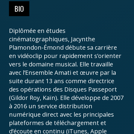
BIO
Diplômée en études
cinématographiques, Jacynthe
Plamondon-Émond débute sa carrière
en vidéoclip pour rapidement s’orienter
vers le domaine musical. Elle travaille
avec l’Ensemble Amati et œuvre par la
suite durant 13 ans comme directrice
des opérations des Disques Passeport
(Gildor Roy, Kaïn). Elle développe de 2007
à 2016 un service distribution
numérique direct avec les principales
plateformes de téléchargement et
d’écoute en continu (iTunes, Apple