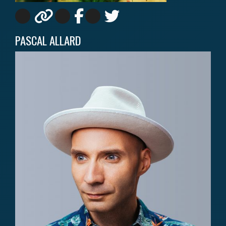
PASCAL ALLARD