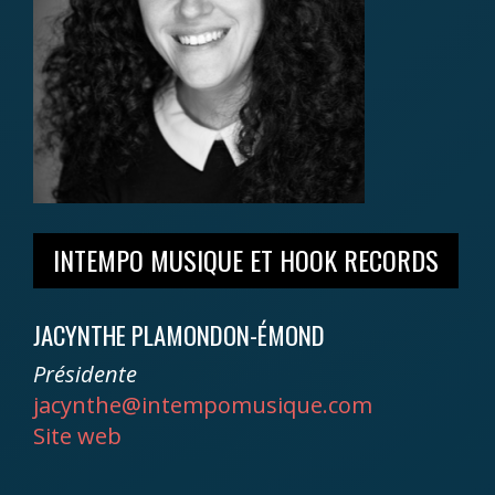
INTEMPO MUSIQUE ET HOOK RECORDS
JACYNTHE PLAMONDON-ÉMOND
Présidente
jacynthe@intempomusique.com
Site web