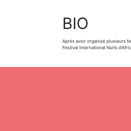
BIO
Après avoir organisé plusieurs f
Festival International Nuits d'Afr