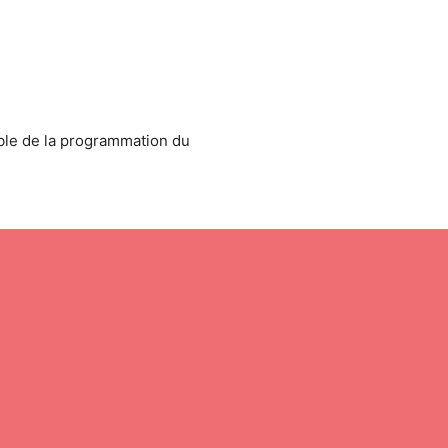
able de la programmation du