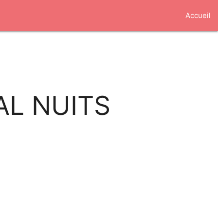
Accueil
AL NUITS