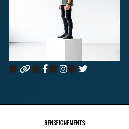
RENSEIGNEMENTS