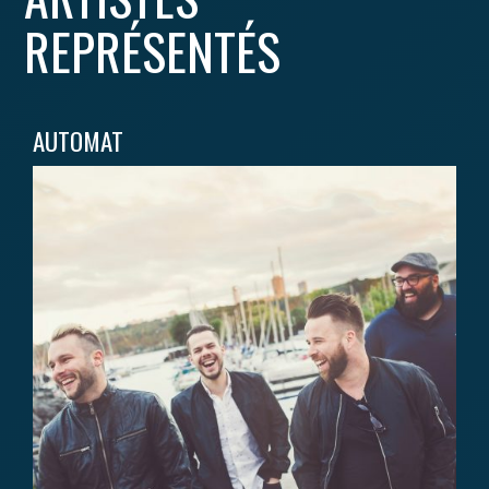
REPRÉSENTÉS
AUTOMAT