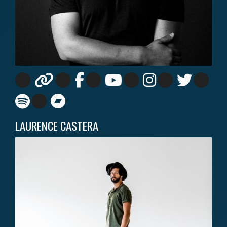
LAURENCE CASTERA