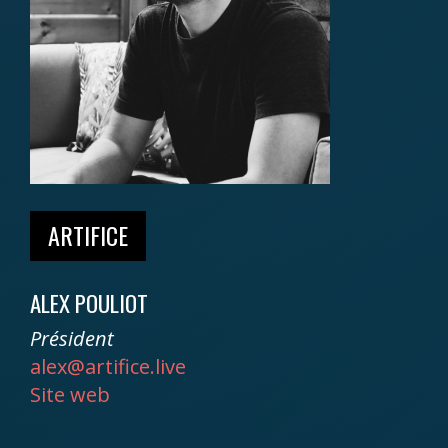
ARTIFICE
ALEX POULIOT
Président
alex@artifice.live
Site web