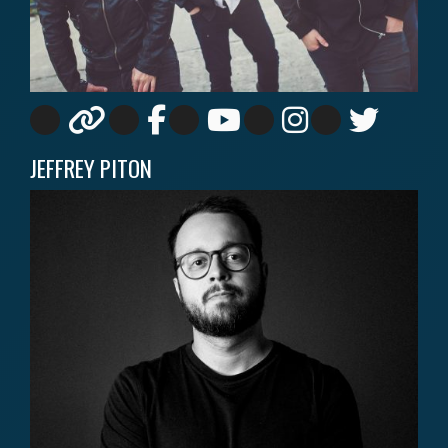
JEFFREY PITON