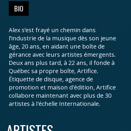
BIO
Alex s’est frayé un chemin dans
l’industrie de la musique dès son jeune
âge, 20 ans, en aidant une boîte de
gérance avec leurs artistes émergents.
Deux ans plus tard, à 22 ans, il fonde à
Québec sa propre boîte, Artifice.
Étiquette de disque, agence de
promotion et maison d'édition, Artifice
collabore maintenant avec plus de 30
artistes à l'échelle Internationale.
ARTISTES