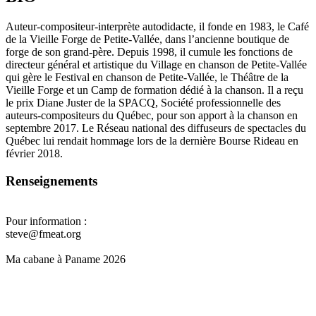
Auteur-compositeur-interprète autodidacte, il fonde en 1983, le Café
de la Vieille Forge de Petite-Vallée, dans l’ancienne boutique de
forge de son grand-père. Depuis 1998, il cumule les fonctions de
directeur général et artistique du Village en chanson de Petite-Vallée
qui gère le Festival en chanson de Petite-Vallée, le Théâtre de la
Vieille Forge et un Camp de formation dédié à la chanson. Il a reçu
le prix Diane Juster de la SPACQ, Société professionnelle des
auteurs-compositeurs du Québec, pour son apport à la chanson en
septembre 2017. Le Réseau national des diffuseurs de spectacles du
Québec lui rendait hommage lors de la dernière Bourse Rideau en
février 2018.
Renseignements
Pour information :
steve@fmeat.org
Ma cabane à Paname 2026