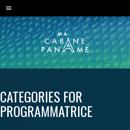
menu
CATEGORIES FOR
PROGRAMMATRICE