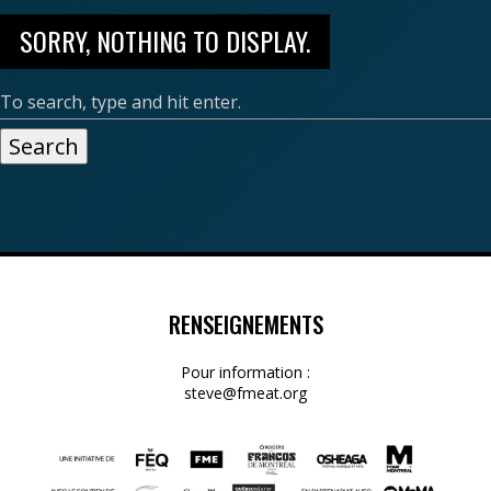
SORRY, NOTHING TO DISPLAY.
Search
RENSEIGNEMENTS
Pour information :
steve@fmeat.org