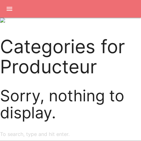
menu
Categories for
Producteur
Sorry, nothing to
display.