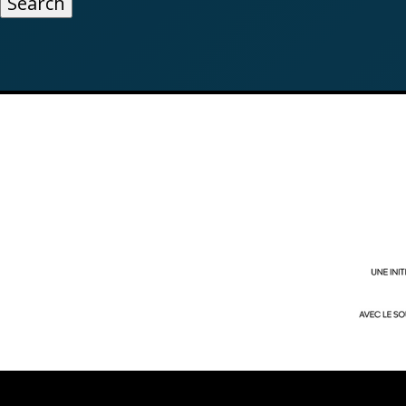
Search