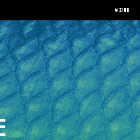
ACCUEIL