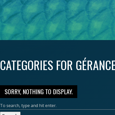
CATEGORIES FOR GÉRANC
SORRY, NOTHING TO DISPLAY.