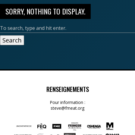
SORRY, NOTHING TO DISPLAY.
Search
RENSEIGNEMENTS
Pour information :
steve@fmeat.org